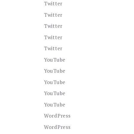
Twitter
Twitter
Twitter
Twitter
Twitter
YouTube
YouTube
YouTube
YouTube
YouTube
WordPress
WordPress