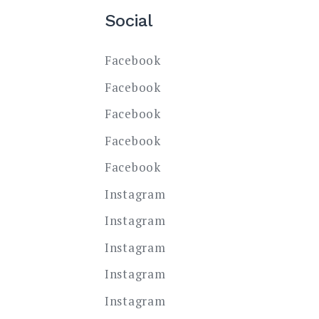
Social
Facebook
Facebook
Facebook
Facebook
Facebook
Instagram
Instagram
Instagram
Instagram
Instagram