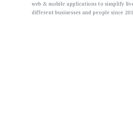
web & mobile applications to simplify liv
different businesses and people since 201