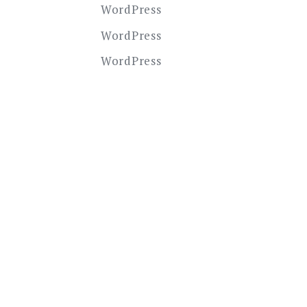
WordPress
WordPress
WordPress