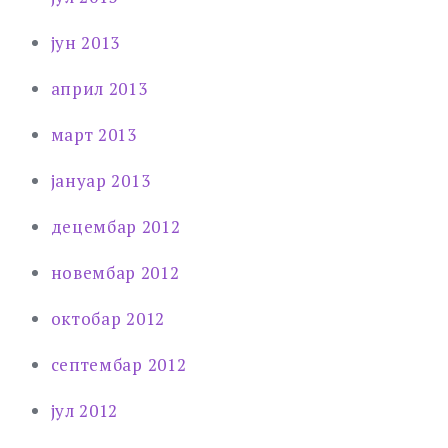
јун 2013
април 2013
март 2013
јануар 2013
децембар 2012
новембар 2012
октобар 2012
септембар 2012
јул 2012