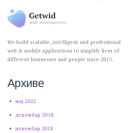
We build scalable, intelligent and professional
web & mobile applications to simplify lives of
different businesses and people since 2015.
Архиве
мај 2022
децембар 2018
новембар 2018