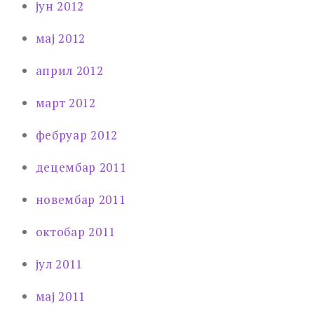
јун 2012
мај 2012
април 2012
март 2012
фебруар 2012
децембар 2011
новембар 2011
октобар 2011
јул 2011
мај 2011