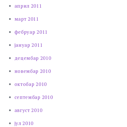
април 2011
март 2011
фебруар 2011
јануар 2011
децембар 2010
новембар 2010
октобар 2010
септембар 2010
август 2010
јул 2010