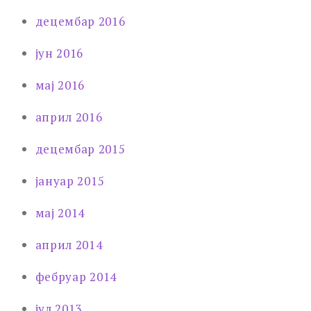
децембар 2016
јун 2016
мај 2016
април 2016
децембар 2015
јануар 2015
мај 2014
април 2014
фебруар 2014
јул 2013