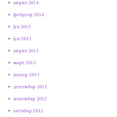
април 2014
фебруар 2014
јул 2013
јун 2013
април 2013
март 2013
јануар 2013
децембар 2012
новембар 2012
октобар 2012