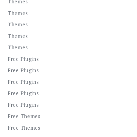
Themes
Themes
Themes
Themes
Themes
Free Plugins
Free Plugins
Free Plugins
Free Plugins
Free Plugins
Free Themes
Free Themes