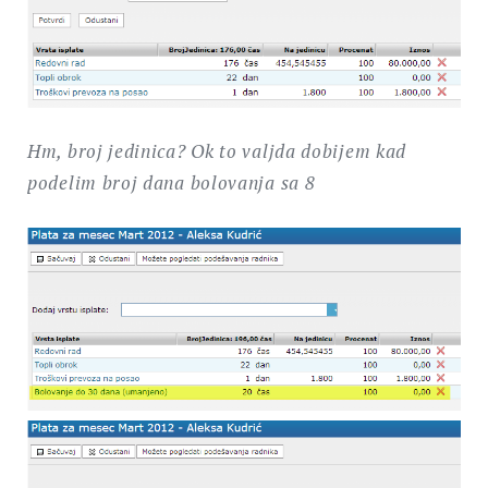
Hm, broj jedinica? Ok to valjda dobijem kad
podelim broj dana bolovanja sa 8