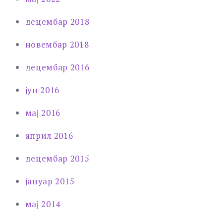
децембар 2018
новембар 2018
децембар 2016
јун 2016
мај 2016
април 2016
децембар 2015
јануар 2015
мај 2014