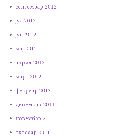
септембар 2012
јул 2012
јун 2012
мај 2012
април 2012
март 2012
фебруар 2012
децембар 2011
новембар 2011
октобар 2011