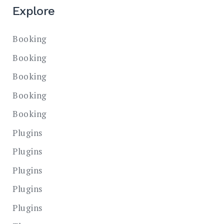
Explore
Booking
Booking
Booking
Booking
Booking
Plugins
Plugins
Plugins
Plugins
Plugins