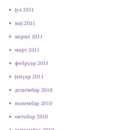
јул 2011
мај 2011
април 2011
март 2011
фебруар 2011
јануар 2011
децембар 2010
новембар 2010
октобар 2010
септембар 2010