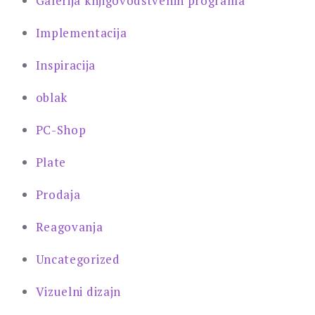
Galerija knjigovodstvenih programa
Implementacija
Inspiracija
oblak
PC-Shop
Plate
Prodaja
Reagovanja
Uncategorized
Vizuelni dizajn