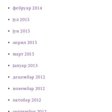
фебруар 2014
јул 2013
јун 2013
април 2013
март 2013
јануар 2013
децембар 2012
новембар 2012
октобар 2012
септембар 2012