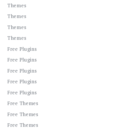
Themes
Themes
Themes
Themes
Free Plugins
Free Plugins
Free Plugins
Free Plugins
Free Plugins
Free Themes
Free Themes
Free Themes