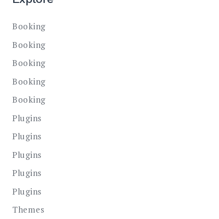
Booking
Booking
Booking
Booking
Booking
Plugins
Plugins
Plugins
Plugins
Plugins
Themes