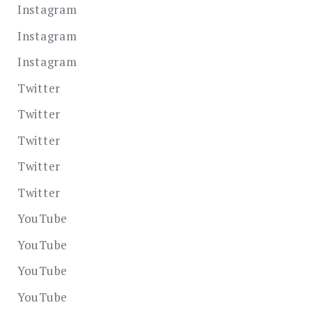
Instagram
Instagram
Instagram
Twitter
Twitter
Twitter
Twitter
Twitter
YouTube
YouTube
YouTube
YouTube