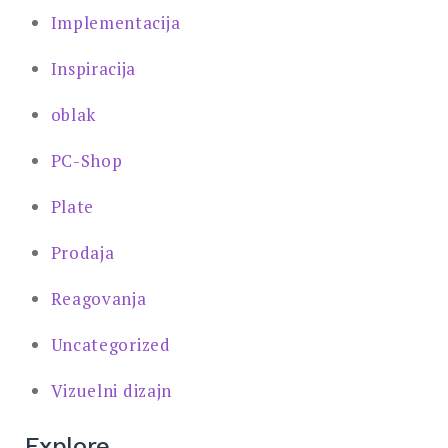
Implementacija
Inspiracija
oblak
PC-Shop
Plate
Prodaja
Reagovanja
Uncategorized
Vizuelni dizajn
Explore