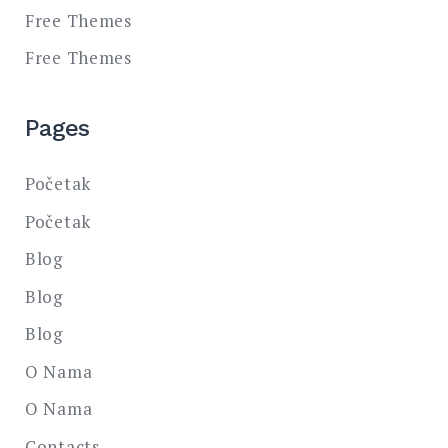
Free Themes
Free Themes
Pages
Početak
Početak
Blog
Blog
Blog
O Nama
O Nama
Contacts