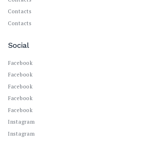
Contacts
Contacts
Social
Facebook
Facebook
Facebook
Facebook
Facebook
Instagram
Instagram