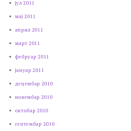
јул 2011
мај 2011
април 2011
март 2011
фебруар 2011
јануар 2011
децембар 2010
новембар 2010
октобар 2010
септембар 2010