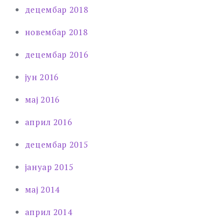
децембар 2018
новембар 2018
децембар 2016
јун 2016
мај 2016
април 2016
децембар 2015
јануар 2015
мај 2014
април 2014