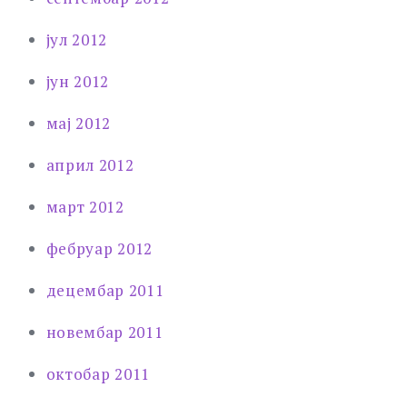
јул 2012
јун 2012
мај 2012
април 2012
март 2012
фебруар 2012
децембар 2011
новембар 2011
октобар 2011