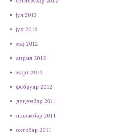
септембар 2012
јул 2012
јун 2012
мај 2012
април 2012
март 2012
фебруар 2012
децембар 2011
новембар 2011
октобар 2011