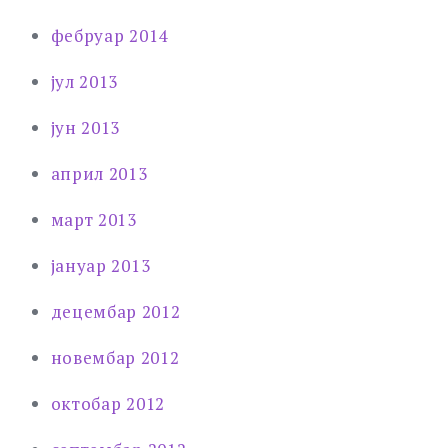
фебруар 2014
јул 2013
јун 2013
април 2013
март 2013
јануар 2013
децембар 2012
новембар 2012
октобар 2012