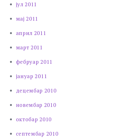
јул 2011
мај 2011
април 2011
март 2011
фебруар 2011
јануар 2011
децембар 2010
новембар 2010
октобар 2010
септембар 2010