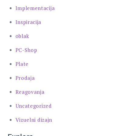
Implementacija
Inspiracija
oblak
PC-Shop
Plate
Prodaja
Reagovanja
Uncategorized
Vizuelni dizajn