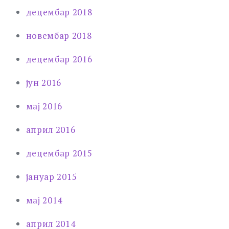
децембар 2018
новембар 2018
децембар 2016
јун 2016
мај 2016
април 2016
децембар 2015
јануар 2015
мај 2014
април 2014