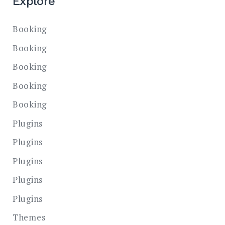
Explore
Booking
Booking
Booking
Booking
Booking
Plugins
Plugins
Plugins
Plugins
Plugins
Themes