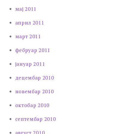
мај 2011
април 2011
март 2011
фебруар 2011
јануар 2011
децембар 2010
новембар 2010
октобар 2010
септембар 2010
август 2010