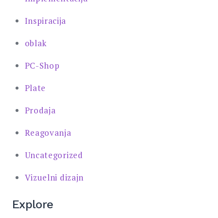
Inspiracija
oblak
PC-Shop
Plate
Prodaja
Reagovanja
Uncategorized
Vizuelni dizajn
Explore