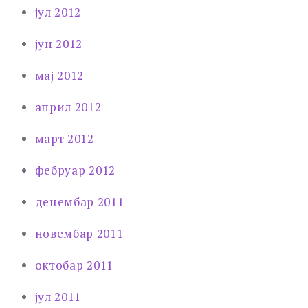
јул 2012
јун 2012
мај 2012
април 2012
март 2012
фебруар 2012
децембар 2011
новембар 2011
октобар 2011
јул 2011