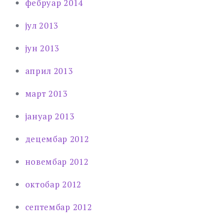
фебруар 2014
јул 2013
јун 2013
април 2013
март 2013
јануар 2013
децембар 2012
новембар 2012
октобар 2012
септембар 2012