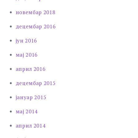
новембар 2018
децембар 2016
јун 2016
мај 2016
април 2016
децембар 2015
јануар 2015
мај 2014
април 2014